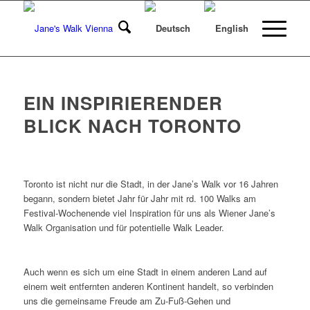
EIN INSPIRIERENDER
BLICK NACH TORONTO
Toronto ist nicht nur die Stadt, in der Jane’s Walk vor 16 Jahren
begann, sondern bietet Jahr für Jahr mit rd. 100 Walks am
Festival-Wochenende viel Inspiration für uns als Wiener Jane’s
Walk Organisation und für potentielle Walk Leader.
Auch wenn es sich um eine Stadt in einem anderen Land auf
einem weit entfernten anderen Kontinent handelt, so verbinden
uns die gemeinsame Freude am Zu-Fuß-Gehen und