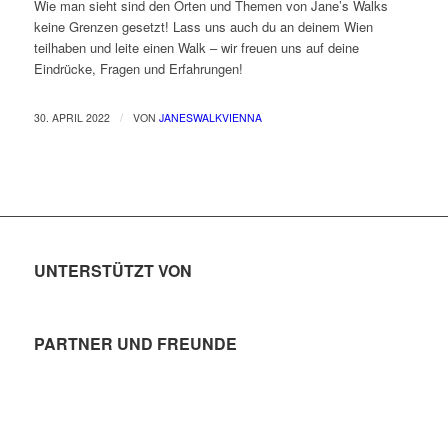
Wie man sieht sind den Orten und Themen von Jane’s Walks
keine Grenzen gesetzt! Lass uns auch du an deinem Wien
teilhaben und leite einen Walk – wir freuen uns auf deine
Eindrücke, Fragen und Erfahrungen!
/
30. APRIL 2022
VON
JANESWALKVIENNA
UNTERSTÜTZT VON
PARTNER UND FREUNDE