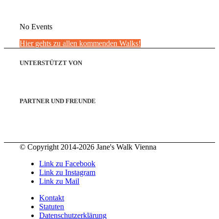
No Events
Hier gehts zu allen kommenden Walks!
UNTERSTÜTZT VON
PARTNER UND FREUNDE
© Copyright 2014-2026 Jane's Walk Vienna
Link zu Facebook
Link zu Instagram
Link zu Mail
Kontakt
Statuten
Datenschutzerklärung