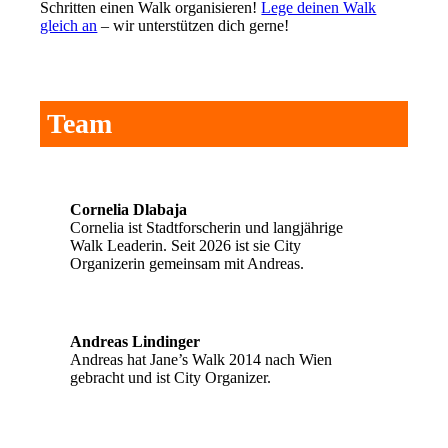
Schritten einen Walk organisieren!
Lege deinen Walk
gleich an
– wir unterstützen dich gerne!
Team
Cornelia Dlabaja
Cornelia ist Stadtforscherin und langjährige
Walk Leaderin. Seit 2026 ist sie City
Organizerin gemeinsam mit Andreas.
Andreas Lindinger
Andreas hat Jane’s Walk 2014 nach Wien
gebracht und ist City Organizer.