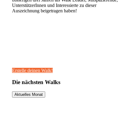
UnterstützerInnen und Interessierte zu dieser
Auszeichnung beigetragen haben!
Erstelle deinen Walk!
Die nächsten Walks
Aktuelles Monat