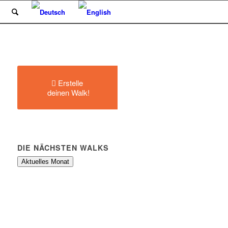
Erstelle
deinen Walk!
DIE NÄCHSTEN WALKS
Aktuelles Monat