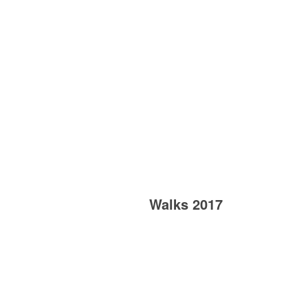
Walks 2017