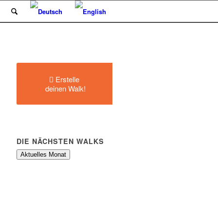
Erstelle
deinen Walk!
DIE NÄCHSTEN WALKS
Aktuelles Monat