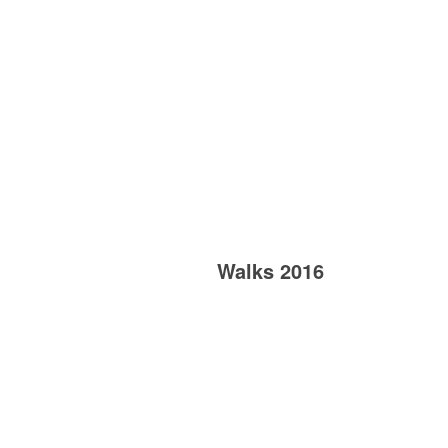
Walks 2016