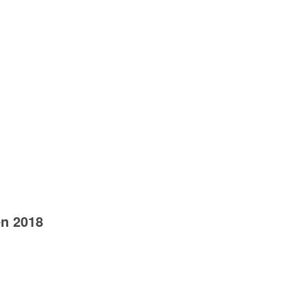
en 2018