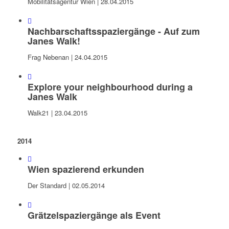
Mobilitätsagentur Wien | 28.04.2015
Nachbarschaftsspaziergänge - Auf zum
Janes Walk!
Frag Nebenan | 24.04.2015
Explore your neighbourhood during a
Janes Walk
Walk21 | 23.04.2015
2014
Wien spazierend erkunden
Der Standard | 02.05.2014
Grätzelspaziergänge als Event