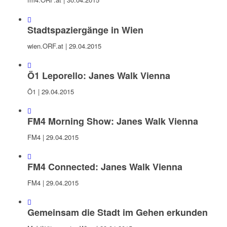
Stadtspaziergänge in Wien
wien.ORF.at | 29.04.2015
Ö1 Leporello: Janes Walk Vienna
Ö1 | 29.04.2015
FM4 Morning Show: Janes Walk Vienna
FM4 | 29.04.2015
FM4 Connected: Janes Walk Vienna
FM4 | 29.04.2015
Gemeinsam die Stadt im Gehen erkunden