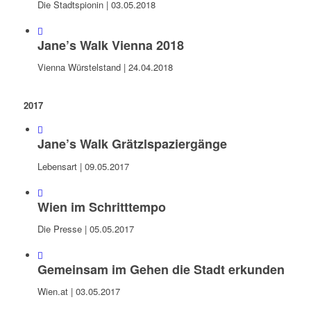
Die Stadtspionin | 03.05.2018
Jane’s Walk Vienna 2018
Vienna Würstelstand | 24.04.2018
2017
Jane’s Walk Grätzlspaziergänge
Lebensart | 09.05.2017
Wien im Schritttempo
Die Presse | 05.05.2017
Gemeinsam im Gehen die Stadt erkunden
Wien.at | 03.05.2017