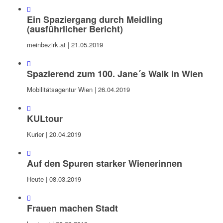
Ein Spaziergang durch Meidling
(ausführlicher Bericht)
meinbezirk.at | 21.05.2019
Spazierend zum 100. Jane´s Walk in Wien
Mobilitätsagentur Wien | 26.04.2019
KULtour
Kurier | 20.04.2019
Auf den Spuren starker Wienerinnen
Heute | 08.03.2019
Frauen machen Stadt