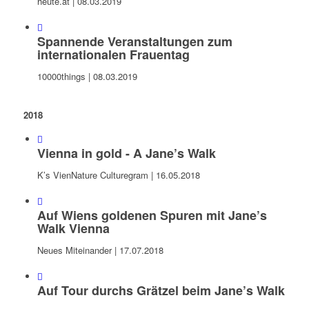
heute.at | 08.03.2019
Spannende Veranstaltungen zum
internationalen Frauentag
10000things | 08.03.2019
2018
Vienna in gold - A Jane’s Walk
K’s VienNature Culturegram | 16.05.2018
Auf Wiens goldenen Spuren mit Jane’s
Walk Vienna
Neues Miteinander | 17.07.2018
Auf Tour durchs Grätzel beim Jane’s Walk