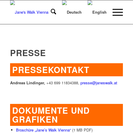
PRESSE
PRESSEKONTAKT
Andreas Lindinger,
+43 699 11834388,
presse@janeswalk.at
DOKUMENTE UND
GRAFIKEN
Broschüre „Jane’s Walk Vienna“
(1 MB PDF)