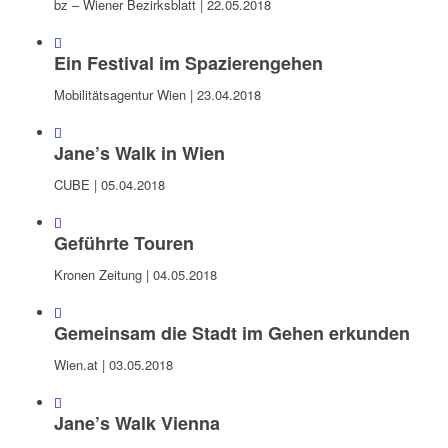
bz – Wiener Bezirksblatt | 22.05.2018
Ein Festival im Spazierengehen
Mobilitätsagentur Wien | 23.04.2018
Jane’s Walk in Wien
CUBE | 05.04.2018
Geführte Touren
Kronen Zeitung | 04.05.2018
Gemeinsam die Stadt im Gehen erkunden
Wien.at | 03.05.2018
Jane’s Walk Vienna