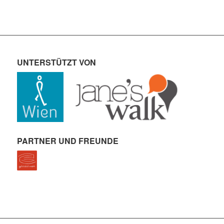
UNTERSTÜTZT VON
PARTNER UND FREUNDE