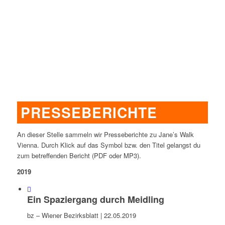
PRESSEBERICHTE
An dieser Stelle sammeln wir Presseberichte zu Jane’s Walk
Vienna. Durch Klick auf das Symbol bzw. den Titel gelangst du
zum betreffenden Bericht (PDF oder MP3).
2019
Ein Spaziergang durch Meidling
bz – Wiener Bezirksblatt | 22.05.2019