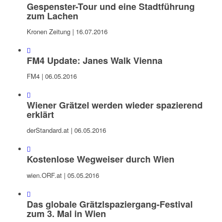
Gespenster-Tour und eine Stadtführung
zum Lachen
Kronen Zeitung | 16.07.2016
FM4 Update: Janes Walk Vienna
FM4 | 06.05.2016
Wiener Grätzel werden wieder spazierend
erklärt
derStandard.at | 06.05.2016
Kostenlose Wegweiser durch Wien
wien.ORF.at | 05.05.2016
Das globale Grätzlspaziergang-Festival
zum 3. Mal in Wien