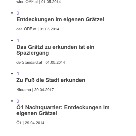
wien.ORF.at | 01.05.2014
Entdeckungen im eigenen Grätzel
oe1.ORF.at | 01.05.2014
Das Grätzl zu erkunden ist ein
Spaziergang
derStandard.at | 01.05.2014
Zu Fuß die Stadt erkunden
Biorama | 30.04.2017
Ö1 Nachtquartier: Entdeckungen im
eigenen Grätzel
Ö1 | 29.04.2014