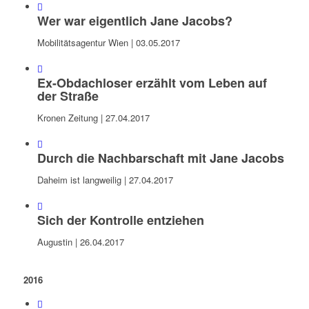
Wer war eigentlich Jane Jacobs?
Mobilitätsagentur Wien | 03.05.2017
Ex-Obdachloser erzählt vom Leben auf
der Straße
Kronen Zeitung | 27.04.2017
Durch die Nachbarschaft mit Jane Jacobs
Daheim ist langweilig | 27.04.2017
Sich der Kontrolle entziehen
Augustin | 26.04.2017
2016