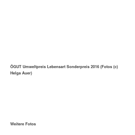
ÖGUT Umweltpreis Lebensart Sonderpreis 2016 (Fotos (c)
Helga Auer)
Weitere Fotos