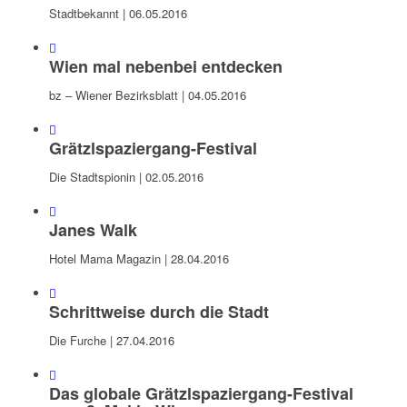
Stadtbekannt | 06.05.2016
Wien mal nebenbei entdecken
bz – Wiener Bezirksblatt | 04.05.2016
Grätzlspaziergang-Festival
Die Stadtspionin | 02.05.2016
Janes Walk
Hotel Mama Magazin | 28.04.2016
Schrittweise durch die Stadt
Die Furche | 27.04.2016
Das globale Grätzlspaziergang-Festival