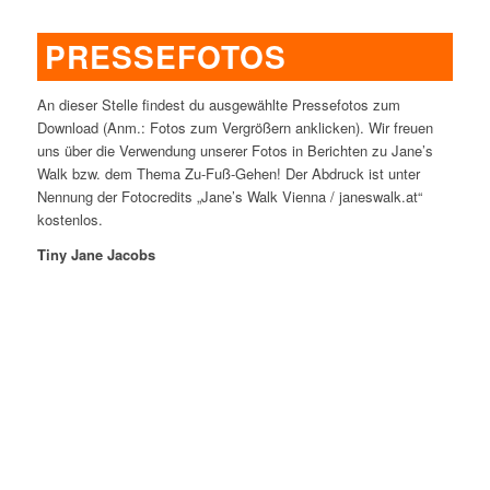
PRESSEFOTOS
An dieser Stelle findest du ausgewählte Pressefotos zum
Download (Anm.: Fotos zum Vergrößern anklicken). Wir freuen
uns über die Verwendung unserer Fotos in Berichten zu Jane’s
Walk bzw. dem Thema Zu-Fuß-Gehen! Der Abdruck ist unter
Nennung der Fotocredits „Jane’s Walk Vienna / janeswalk.at“
kostenlos.
Tiny Jane Jacobs