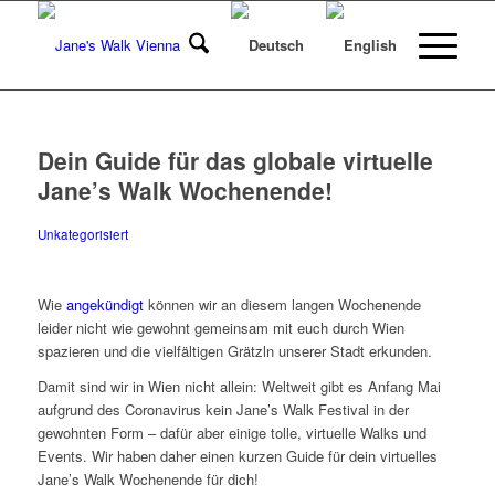
Dein Guide für das globale virtuelle
Jane’s Walk Wochenende!
Unkategorisiert
Wie
angekündigt
können wir an diesem langen Wochenende
leider nicht wie gewohnt gemeinsam mit euch durch Wien
spazieren und die vielfältigen Grätzln unserer Stadt erkunden.
Damit sind wir in Wien nicht allein: Weltweit gibt es Anfang Mai
aufgrund des Coronavirus kein Jane’s Walk Festival in der
gewohnten Form – dafür aber einige tolle, virtuelle Walks und
Events. Wir haben daher einen kurzen Guide für dein virtuelles
Jane’s Walk Wochenende für dich!