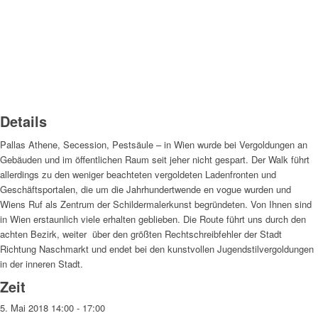
Details
Pallas Athene, Secession, Pestsäule – in Wien wurde bei Vergoldungen an
Gebäuden und im öffentlichen Raum seit jeher nicht gespart. Der Walk führt
allerdings zu den weniger beachteten vergoldeten Ladenfronten und
Geschäftsportalen, die um die Jahrhundertwende en vogue wurden und
Wiens Ruf als Zentrum der Schildermalerkunst begründeten. Von Ihnen sind
in Wien erstaunlich viele erhalten geblieben. Die Route führt uns durch den
achten Bezirk, weiter über den größten Rechtschreibfehler der Stadt
Richtung Naschmarkt und endet bei den kunstvollen Jugendstilvergoldungen
in der inneren Stadt.
Zeit
5. Mai 2018
14:00
-
17:00