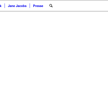
k
Jane Jacobs
Presse