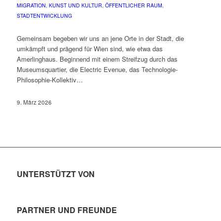
MIGRATION
,
KUNST UND KULTUR
,
ÖFFENTLICHER RAUM
,
STADTENTWICKLUNG
Gemeinsam begeben wir uns an jene Orte in der Stadt, die
umkämpft und prägend für Wien sind, wie etwa das
Amerlinghaus. Beginnend mit einem Streifzug durch das
Museumsquartier, die Electric Evenue, das Technologie-
Philosophie-Kollektiv…
9. März 2026
UNTERSTÜTZT VON
PARTNER UND FREUNDE