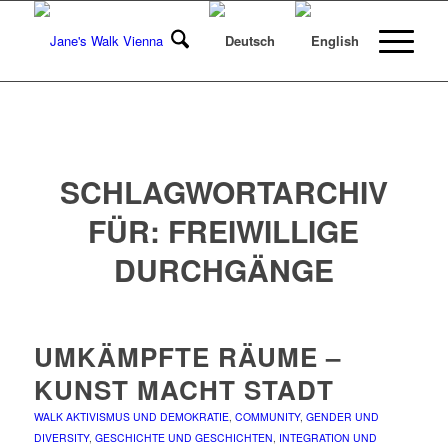
SCHLAGWORTARCHIV
FÜR:
FREIWILLIGE
DURCHGÄNGE
UMKÄMPFTE RÄUME –
KUNST MACHT STADT
WALK
AKTIVISMUS UND DEMOKRATIE
,
COMMUNITY
,
GENDER UND
DIVERSITY
,
GESCHICHTE UND GESCHICHTEN
,
INTEGRATION UND