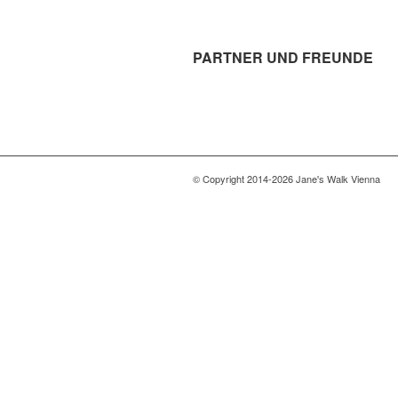
PARTNER UND FREUNDE
© Copyright 2014-2026 Jane's Walk Vienna