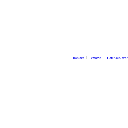
Kontakt
Statuten
Datenschutzer