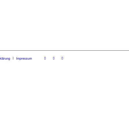
klärung
Impressum