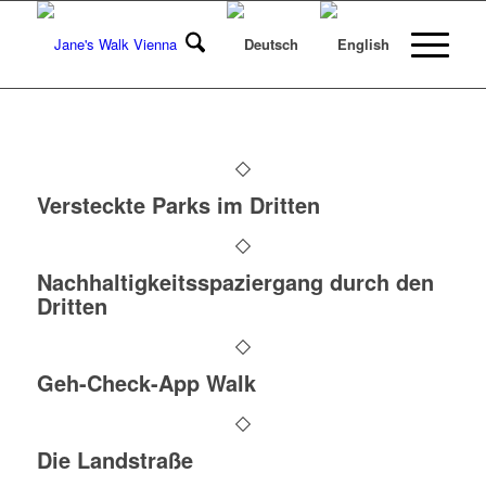
Versteckte Parks im Dritten
Nachhaltigkeitsspaziergang durch den
Dritten
Geh-Check-App Walk
Die Landstraße