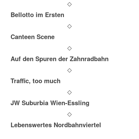
Bellotto im Ersten
Canteen Scene
Auf den Spuren der Zahnradbahn
Traffic, too much
JW Suburbia Wien-Essling
Lebenswertes Nordbahnviertel