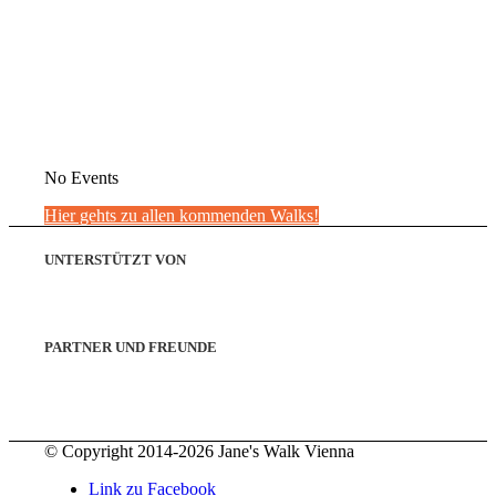
No Events
Hier gehts zu allen kommenden Walks!
UNTERSTÜTZT VON
PARTNER UND FREUNDE
© Copyright 2014-2026 Jane's Walk Vienna
Link zu Facebook