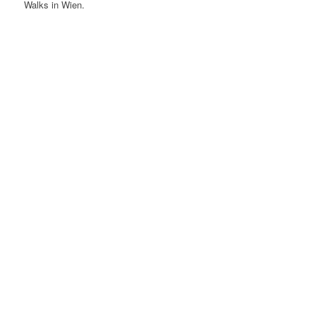
Walks in Wien.