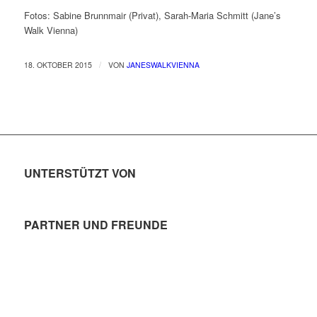
Fotos: Sabine Brunnmair (Privat), Sarah-Maria Schmitt (Jane’s
Walk Vienna)
/
18. OKTOBER 2015
VON
JANESWALKVIENNA
UNTERSTÜTZT VON
PARTNER UND FREUNDE