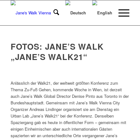
FOTOS: JANE’S WALK
„JANE’S WALK21“
Anlässlich der Walk21, der weltweit größten Konferenz zum
Thema Zu-Fuß Gehen, kommende Woche in Wien, ist derzeit
auch Jane’s Walk Global Director Denise Pinto aus Toronto in der
Bundeshauptstadt. Gemeinsam mit Jane’s Walk Vienna City
Organizer Andreas Lindinger organisiert sie am Dienstag ein
Urban Lab „Jane’s Walk21“ bei der Konferenz. Denselben
Spaziergang gab es heute in öffentlicher Form – gemeinsam mit
einigen Einheimischen aber auch internationalen Gästen
spazierten wir an unterschiedliche Orte vergangener Jane’s