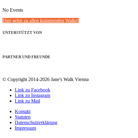
No Events
Hier gehts zu allen kommenden Walks!
UNTERSTÜTZT VON
PARTNER UND FREUNDE
© Copyright 2014-2026 Jane's Walk Vienna
Link zu Facebook
Link zu Instagram
Link zu Mail
Kontakt
Statuten
Datenschutzerklärung
Impressum