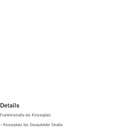
Details
Franklinstraße bis Kinzerplatz
– Kinzerplatz bis Donaufelder Straße