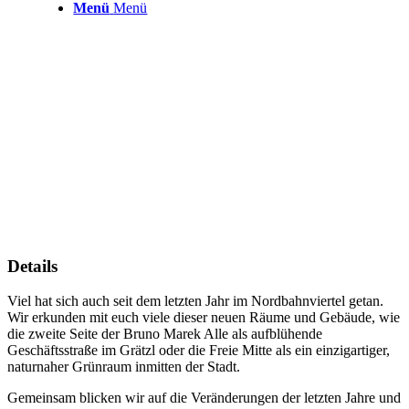
Menü
Menü
Details
Viel hat sich auch seit dem letzten Jahr im Nordbahnviertel getan.
Wir erkunden mit euch viele dieser neuen Räume und Gebäude, wie
die zweite Seite der Bruno Marek Alle als aufblühende
Geschäftsstraße im Grätzl oder die Freie Mitte als ein einzigartiger,
naturnaher Grünraum inmitten der Stadt.
Gemeinsam blicken wir auf die Veränderungen der letzten Jahre und