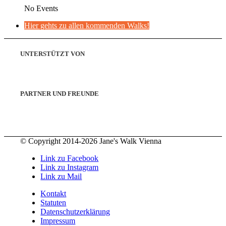
No Events
Hier gehts zu allen kommenden Walks!
UNTERSTÜTZT VON
PARTNER UND FREUNDE
© Copyright 2014-2026 Jane's Walk Vienna
Link zu Facebook
Link zu Instagram
Link zu Mail
Kontakt
Statuten
Datenschutzerklärung
Impressum