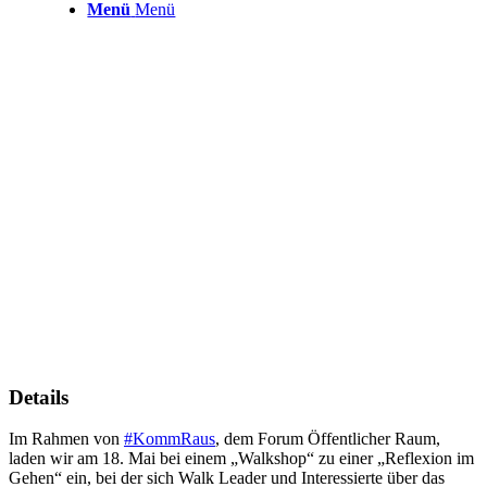
Menü
Menü
Details
Im Rahmen von
#KommRaus
, dem Forum Öffentlicher Raum,
laden wir am 18. Mai bei einem „Walkshop“ zu einer „Reflexion im
Gehen“ ein, bei der sich Walk Leader und Interessierte über das