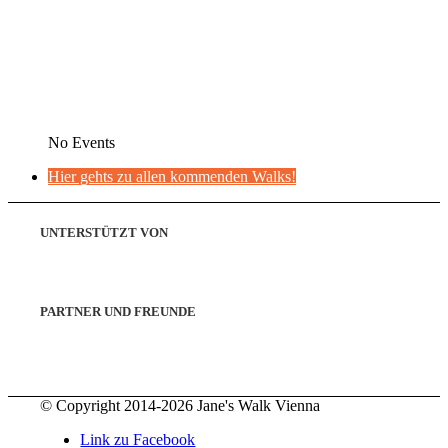
No Events
Hier gehts zu allen kommenden Walks!
UNTERSTÜTZT VON
PARTNER UND FREUNDE
© Copyright 2014-2026 Jane's Walk Vienna
Link zu Facebook