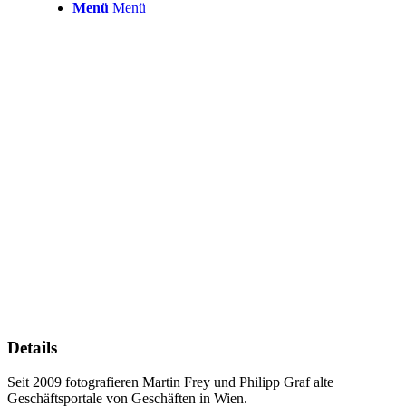
Menü
Menü
Details
Seit 2009 fotografieren Martin Frey und Philipp Graf alte
Geschäftsportale von Geschäften in Wien.