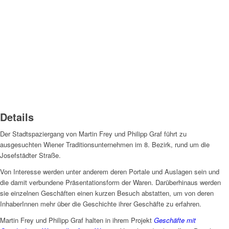
Details
Der Stadtspaziergang von Martin Frey und Philipp Graf führt zu
ausgesuchten Wiener Traditionsunternehmen im 8. Bezirk, rund um die
Josefstädter Straße.
Von Interesse werden unter anderem deren Portale und Auslagen sein und
die damit verbundene Präsentationsform der Waren. Darüberhinaus werden
sie einzelnen Geschäften einen kurzen Besuch abstatten, um von deren
InhaberInnen mehr über die Geschichte ihrer Geschäfte zu erfahren.
Martin Frey und Philipp Graf halten in ihrem Projekt
Geschäfte mit