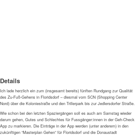
Details
Ich lade herzlich ein zum (insgesamt bereits) fünften Rundgang zur Qualität
des Zu-Fuß-Gehens in Floridsdorf – diesmal vom SCN (Shopping Center
Nord) über die Koloniestraße und den Trillerpark bis zur Jedlersdorfer Straße.
Wie schon bei den letzten Spaziergängen soll es auch am Samstag wieder
darum gehen, Gutes und Schlechtes für Fussgänger:innen in der Geh-Check
App zu markieren. Die Einträge in der App werden (unter anderem) in den
zukünftigen “Masterplan Gehen” für Floridsdorf und die Donaustadt