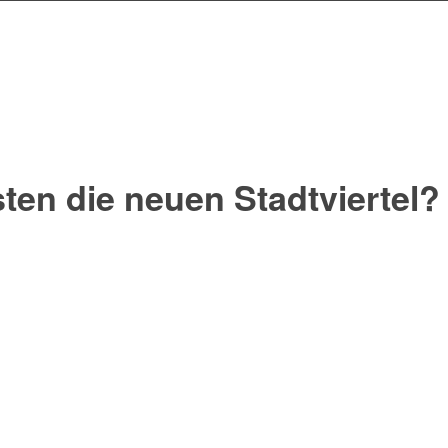
ten die neuen Stadtviertel?