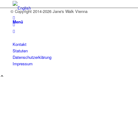
© Copyright 2014-2026 Jane's Walk Vienna
Menü
Kontakt
Statuten
Datenschutzerklärung
Impressum