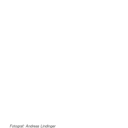
Fotograf: Andreas Lindinger