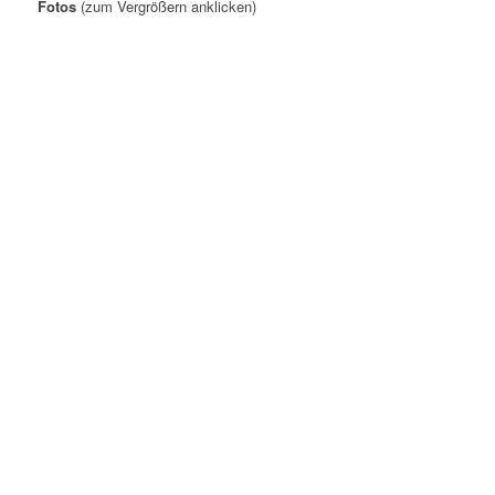
Fotos
(zum Vergrößern anklicken)