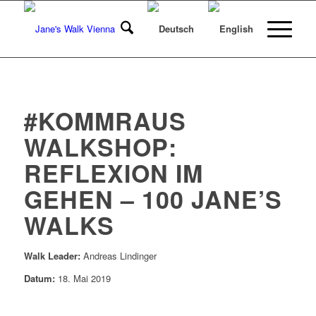
#KOMMRAUS
WALKSHOP:
REFLEXION IM
GEHEN – 100 JANE’S
WALKS
Walk Leader:
Andreas Lindinger
Datum:
18. Mai 2019