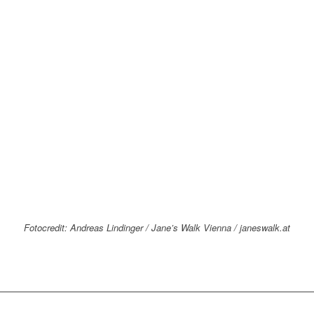
Fotocredit: Andreas Lindinger / Jane’s Walk Vienna / janeswalk.at