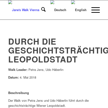
DURCH DIE
GESCHICHTSTRÄCHTI
LEOPOLDSTADT
Walk Leader:
Petra Jens, Udo Häberlin
Datum:
4. Mai 2018
Beschreibung
Der Walk von Petra Jens und Udo Häberlin führt durch die
geschichtsträchtige Wiener Leopoldstadt.