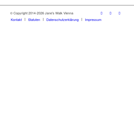
© Copyright 2014-2026 Jane's Walk Vienna
Kontakt
Statuten
Datenschutzerklärung
Impressum