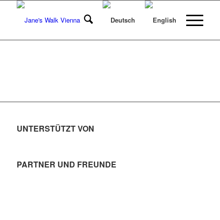
UNTERSTÜTZT VON
PARTNER UND FREUNDE