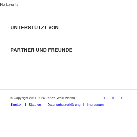
No Events
UNTERSTÜTZT VON
PARTNER UND FREUNDE
© Copyright 2014-2026 Jane's Walk Vienna
Kontakt
Statuten
Datenschutzerklärung
Impressum