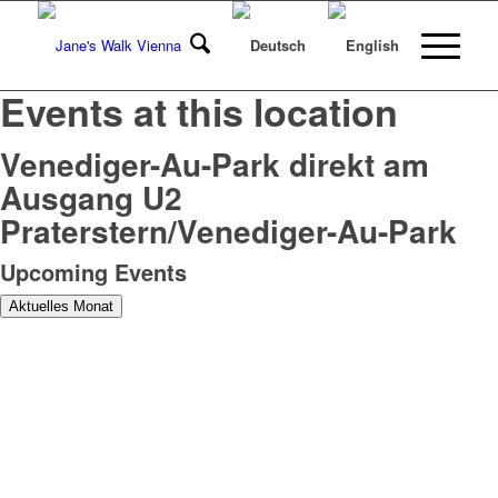
Events at this location
Venediger-Au-Park direkt am
Ausgang U2
Praterstern/Venediger-Au-Park
Upcoming Events
Aktuelles Monat