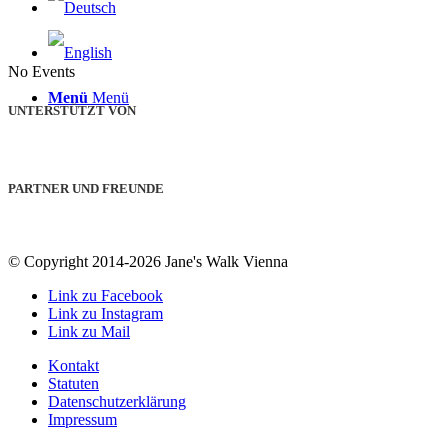
No Events
Menü
Menü
UNTERSTÜTZT VON
PARTNER UND FREUNDE
© Copyright 2014-2026 Jane's Walk Vienna
Link zu Facebook
Link zu Instagram
Link zu Mail
Kontakt
Statuten
Datenschutzerklärung
Impressum