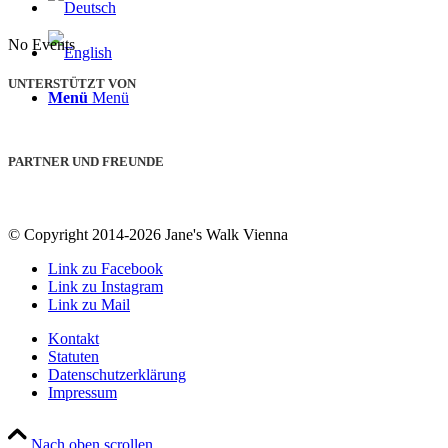
No Events
UNTERSTÜTZT VON
Menü
Menü
PARTNER UND FREUNDE
© Copyright 2014-2026 Jane's Walk Vienna
Link zu Facebook
Link zu Instagram
Link zu Mail
Kontakt
Statuten
Datenschutzerklärung
Impressum
Nach oben scrollen