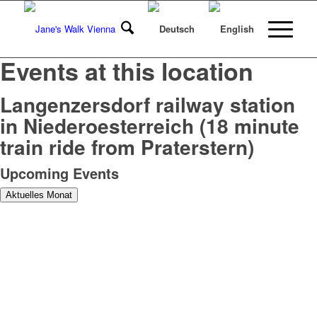
Events at this location
Langenzersdorf railway station
in Niederoesterreich (18 minute
train ride from Praterstern)
Upcoming Events
Aktuelles Monat