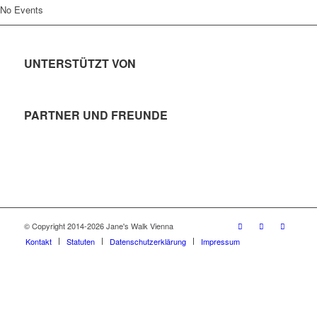
No Events
UNTERSTÜTZT VON
PARTNER UND FREUNDE
© Copyright 2014-2026 Jane's Walk Vienna
Kontakt
Statuten
Datenschutzerklärung
Impressum