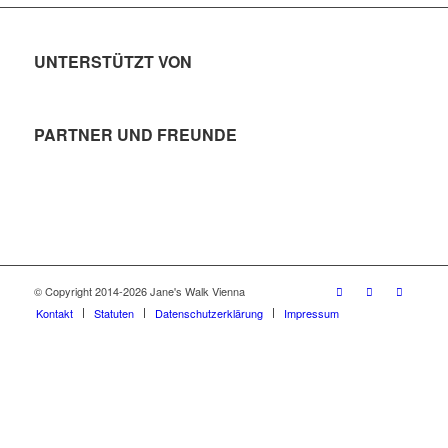
UNTERSTÜTZT VON
PARTNER UND FREUNDE
© Copyright 2014-2026 Jane's Walk Vienna
Kontakt
Statuten
Datenschutzerklärung
Impressum