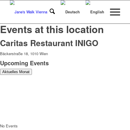
Events at this location
Caritas Restaurant INIGO
Bäckerstraße 18, 1010 Wien
Upcoming Events
Aktuelles Monat
No Events