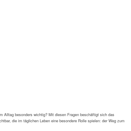
im Alltag besonders wichtig? Mit diesen Fragen beschäftigt sich das
chtbar, die im täglichen Leben eine besondere Rolle spielen: der Weg zum