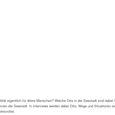
ität eigentlich für ältere Menschen? Welche Orte in der Seestadt sind dabei 
nnen der Seestadt. In Interviews werden dabei Orte, Wege und Situationen si
hrsmittel.